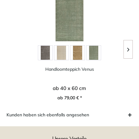
Handloomteppich Venus
ab 40 x 60 cm
ab 79,00 € *
Kunden haben sich ebenfalls angesehen
Unsere Vorteile