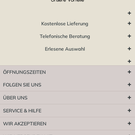
Kostenlose Lieferung
Telefonische Beratung
Erlesene Auswahl
ÖFFNUNGSZEITEN
FOLGEN SIE UNS
ÜBER UNS
SERVICE & HILFE
WIR AKZEPTIEREN