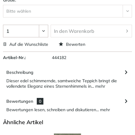
In den
Warenkorb
Auf die Wunschliste
Bewerten
Artikel-Nr.:
444182
Beschreibung
Dieser edel schimmernde, samtweiche Teppich bringt die
vollendete Eleganz eines Sternenhimmels in...
mehr
Bewertungen
0
Bewertungen lesen, schreiben und diskutieren...
mehr
Ähnliche Artikel