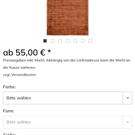
ab 55,00 € *
Preisangaben inkl. MwSt. Abhängig von der Lieferadresse kann die MwSt an
der Kasse variieren.
zzgl. Versandkosten
Farbe:
Form:
Größe: