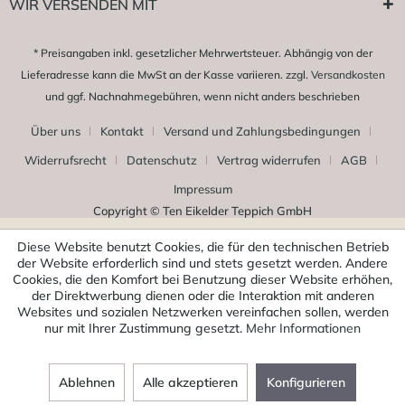
WIR VERSENDEN MIT
* Preisangaben inkl. gesetzlicher Mehrwertsteuer. Abhängig von der
Lieferadresse kann die MwSt an der Kasse variieren. zzgl.
Versandkosten
und ggf. Nachnahmegebühren, wenn nicht anders beschrieben
Über uns
Kontakt
Versand und Zahlungsbedingungen
Widerrufsrecht
Datenschutz
Vertrag widerrufen
AGB
Impressum
Copyright © Ten Eikelder Teppich GmbH
Diese Website benutzt Cookies, die für den technischen Betrieb
der Website erforderlich sind und stets gesetzt werden. Andere
Cookies, die den Komfort bei Benutzung dieser Website erhöhen,
der Direktwerbung dienen oder die Interaktion mit anderen
Websites und sozialen Netzwerken vereinfachen sollen, werden
nur mit Ihrer Zustimmung gesetzt.
Mehr Informationen
Ablehnen
Alle akzeptieren
Konfigurieren