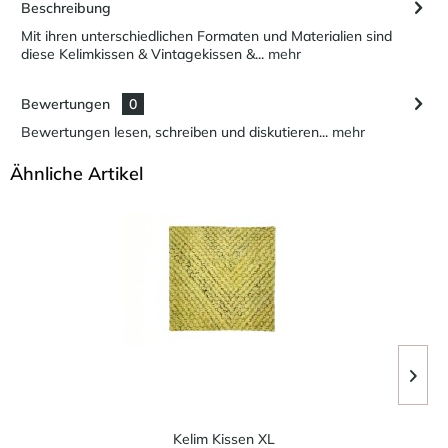
Beschreibung
Mit ihren unterschiedlichen Formaten und Materialien sind
diese Kelimkissen & Vintagekissen &...
mehr
Bewertungen
0
Bewertungen lesen, schreiben und diskutieren...
mehr
Ähnliche Artikel
Kelim Kissen XL