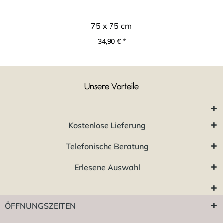
75 x 75 cm
34,90 € *
Unsere Vorteile
Kostenlose Lieferung
Telefonische Beratung
Erlesene Auswahl
ÖFFNUNGSZEITEN