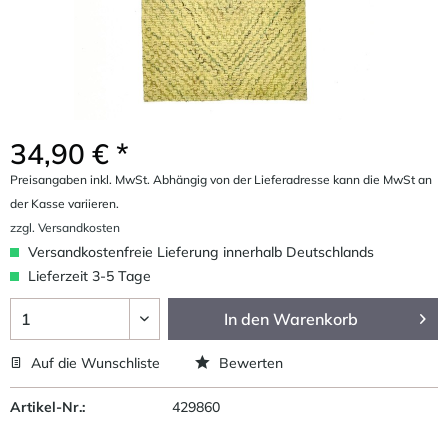
34,90 € *
Preisangaben inkl. MwSt. Abhängig von der Lieferadresse kann die MwSt an
der Kasse variieren.
zzgl. Versandkosten
Versandkostenfreie Lieferung innerhalb Deutschlands
Lieferzeit 3-5 Tage
In den
Warenkorb
Auf die Wunschliste
Bewerten
Artikel-Nr.:
429860