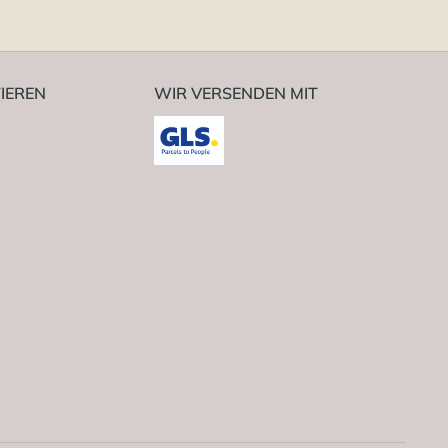
IEREN
WIR VERSENDEN MIT