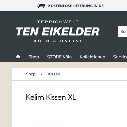
KOSTENLOSE LIEFERUNG IN DE
Shop
STORE Köln
Kollektionen
Servic
Shop
Kissen
Kelim Kissen XL