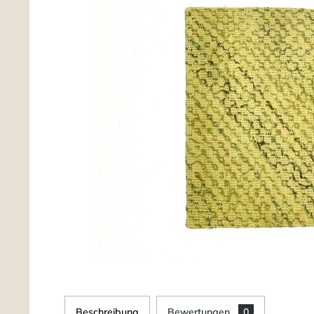
Beschreibung
Bewertungen
0