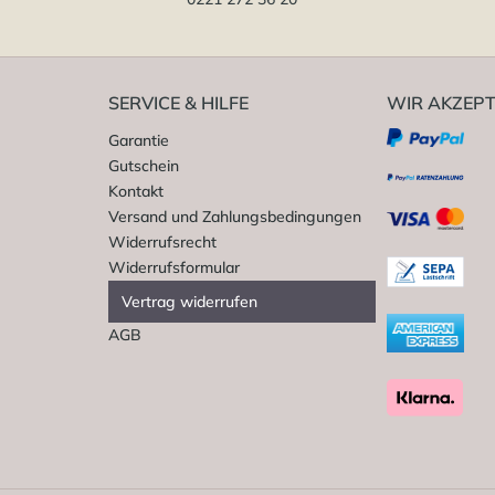
SERVICE & HILFE
WIR AKZEPT
Garantie
Gutschein
Kontakt
Versand und Zahlungsbedingungen
Widerrufsrecht
Widerrufsformular
Vertrag widerrufen
AGB