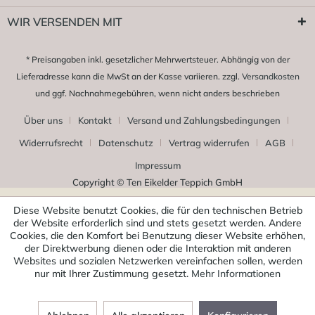
WIR VERSENDEN MIT
* Preisangaben inkl. gesetzlicher Mehrwertsteuer. Abhängig von der
Lieferadresse kann die MwSt an der Kasse variieren. zzgl.
Versandkosten
und ggf. Nachnahmegebühren, wenn nicht anders beschrieben
Über uns
Kontakt
Versand und Zahlungsbedingungen
Widerrufsrecht
Datenschutz
Vertrag widerrufen
AGB
Impressum
Copyright © Ten Eikelder Teppich GmbH
Diese Website benutzt Cookies, die für den technischen Betrieb
der Website erforderlich sind und stets gesetzt werden. Andere
Cookies, die den Komfort bei Benutzung dieser Website erhöhen,
der Direktwerbung dienen oder die Interaktion mit anderen
Websites und sozialen Netzwerken vereinfachen sollen, werden
nur mit Ihrer Zustimmung gesetzt.
Mehr Informationen