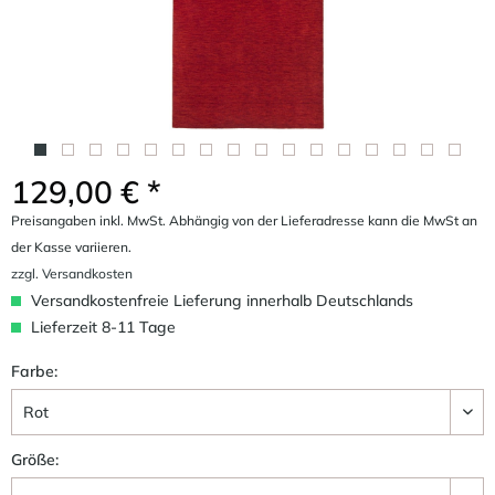
129,00 € *
Preisangaben inkl. MwSt. Abhängig von der Lieferadresse kann die MwSt an
der Kasse variieren.
zzgl. Versandkosten
Versandkostenfreie Lieferung innerhalb Deutschlands
Lieferzeit 8-11 Tage
Farbe:
Größe: