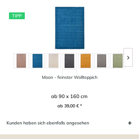
TIPP
Moon - feinster Wollteppich
ab 90 x 160 cm
ab 39,00 € *
Kunden haben sich ebenfalls angesehen