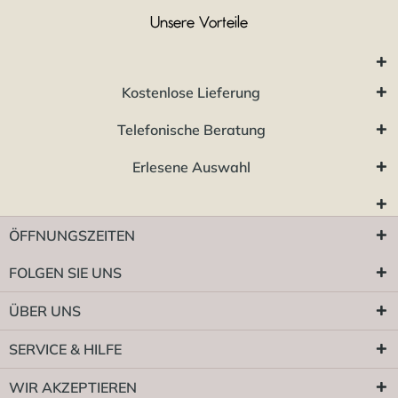
Unsere Vorteile
Kostenlose Lieferung
Telefonische Beratung
Erlesene Auswahl
ÖFFNUNGSZEITEN
FOLGEN SIE UNS
ÜBER UNS
SERVICE & HILFE
WIR AKZEPTIEREN