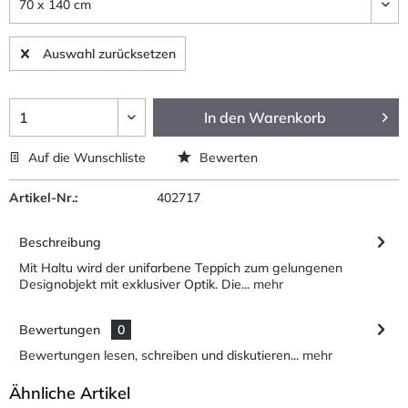
Auswahl zurücksetzen
In den
Warenkorb
Auf die Wunschliste
Bewerten
Artikel-Nr.:
402717
Beschreibung
Mit Haltu wird der unifarbene Teppich zum gelungenen
Designobjekt mit exklusiver Optik. Die...
mehr
Bewertungen
0
Bewertungen lesen, schreiben und diskutieren...
mehr
Ähnliche Artikel